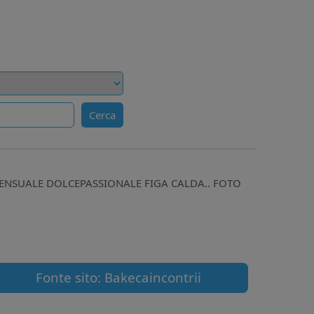
Cerca
SENSUALE DOLCEPASSIONALE FIGA CALDA.. FOTO
Fonte sito: Bakecaincontrii