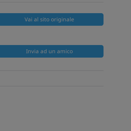
Vai al sito originale
Invia ad un amico