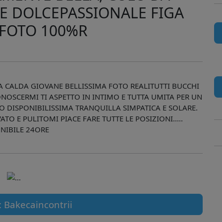
LE DOLCEPASSIONALE FIGA
 FOTO 100%R
CALDA GIOVANE BELLISSIMA FOTO REALITUTTI BUCCHI
ONOSCERMI TI ASPETTO IN INTIMO E TUTTA UMITA PER UN
DISPONIBILISSIMA TRANQUILLA SIMPATICA E SOLARE.
TO E PULITOMI PIACE FARE TUTTE LE POSIZIONI.....
NIBILE 24ORE
: Bakecaincontrii