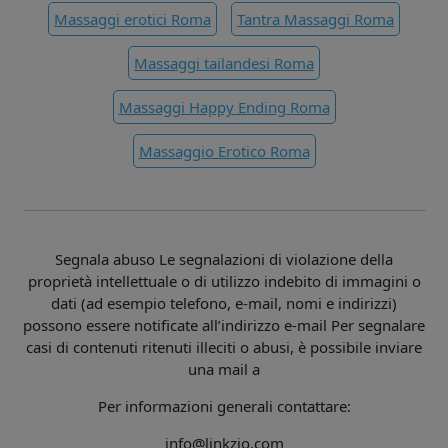
Massaggi erotici Roma
Tantra Massaggi Roma
Massaggi tailandesi Roma
Massaggi Happy Ending Roma
Massaggio Erotico Roma
Segnala abuso Le segnalazioni di violazione della
proprietà intellettuale o di utilizzo indebito di immagini o
dati (ad esempio telefono, e-mail, nomi e indirizzi)
possono essere notificate all’indirizzo e-mail Per segnalare
casi di contenuti ritenuti illeciti o abusi, è possibile inviare
una mail a
Per informazioni generali contattare:
info@linkzio.com