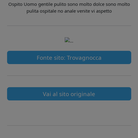
Ospito Uomo gentile pulito sono molto dolce sono molto
pulita ospitale no anale venite vi aspetto
Fonte sito: Trovagnocca
Vai al sito originale