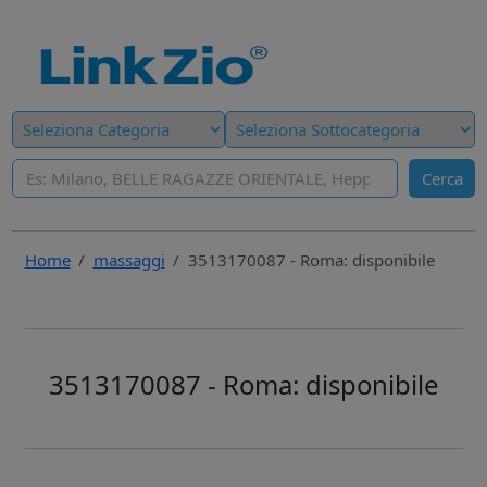
Cerca
Home
massaggi
3513170087 - Roma: disponibile
3513170087 - Roma: disponibile