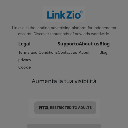
Linkzio is the leading advertising platform for independent
escorts. Discover thousands of new ads worldwide.
Legal
Supporto
About us
Blog
Terms and Conditions
Contact us
About
Blog
privacy
Cookie
Aumenta la tua visibilità