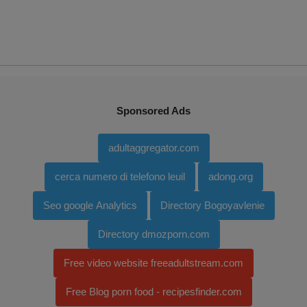
Sponsored Ads
adultaggregator.com
cerca numero di telefono leuil
adong.org
Seo google Analytics
Directory Bogoyavlenie
Directory dmozporn.com
Free video website freeadultstream.com
Free Blog porn food - recipesfinder.com