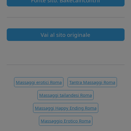
Fonte sito: Bakecaincontrii
Vai al sito originale
Massaggi erotici Roma
Tantra Massaggi Roma
Massaggi tailandesi Roma
Massaggi Happy Ending Roma
Massaggio Erotico Roma