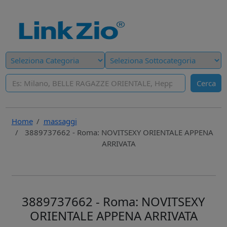
Cerca
Home
massaggi
3889737662 - Roma: NOVITSEXY ORIENTALE APPENA
ARRIVATA
3889737662 - Roma: NOVITSEXY
ORIENTALE APPENA ARRIVATA