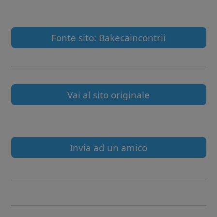
Fonte sito: Bakecaincontrii
Vai al sito originale
Invia ad un amico