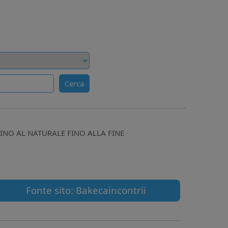
Cerca
PINO AL NATURALE FINO ALLA FINE
Fonte sito: Bakecaincontrii