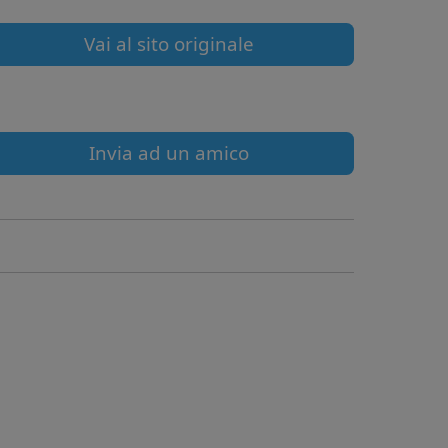
Vai al sito originale
Invia ad un amico