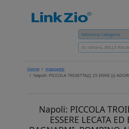
Home
massaggi
Napoli: PICCOLA TROIETTA((( 25 ENNE ))) A
Napoli: PICCOLA TROI
ESSERE LECATA ED 