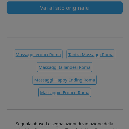
Vai al sito originale
Massaggi erotici Roma
Tantra Massaggi Roma
Massaggi tailandesi Roma
Massaggi Happy Ending Roma
Massaggio Erotico Roma
Segnala abuso Le segnalazioni di violazione della