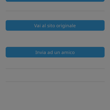
Vai al sito originale
Invia ad un amico