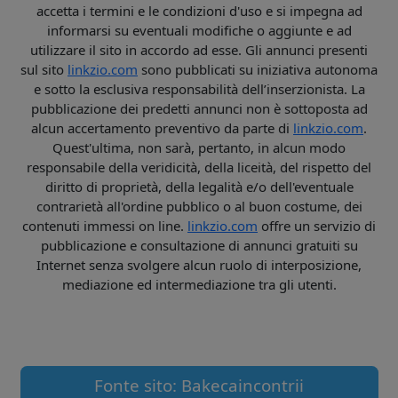
accetta i termini e le condizioni d'uso e si impegna ad
informarsi su eventuali modifiche o aggiunte e ad
utilizzare il sito in accordo ad esse. Gli annunci presenti
sul sito
linkzio.com
sono pubblicati su iniziativa autonoma
e sotto la esclusiva responsabilità dell’inserzionista. La
pubblicazione dei predetti annunci non è sottoposta ad
alcun accertamento preventivo da parte di
linkzio.com
.
Quest'ultima, non sarà, pertanto, in alcun modo
responsabile della veridicità, della liceità, del rispetto del
diritto di proprietà, della legalità e/o dell'eventuale
contrarietà all'ordine pubblico o al buon costume, dei
contenuti immessi on line.
linkzio.com
offre un servizio di
pubblicazione e consultazione di annunci gratuiti su
Internet senza svolgere alcun ruolo di interposizione,
mediazione ed intermediazione tra gli utenti.
Fonte sito: Bakecaincontrii