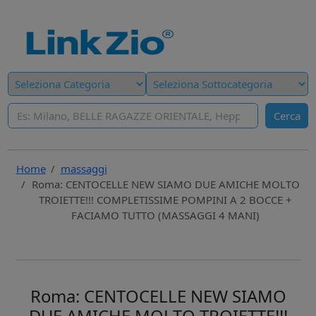
Cerca
Home
massaggi
Roma: CENTOCELLE NEW SIAMO DUE AMICHE MOLTO
TROIETTE!!! COMPLETISSIME POMPINI A 2 BOCCE +
FACIAMO TUTTO (MASSAGGI 4 MANI)
Roma: CENTOCELLE NEW SIAMO
DUE AMICHE MOLTO TROIETTE!!!