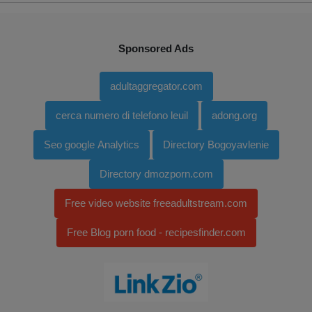
Sponsored Ads
adultaggregator.com
cerca numero di telefono leuil
adong.org
Seo google Analytics
Directory Bogoyavlenie
Directory dmozporn.com
Free video website freeadultstream.com
Free Blog porn food - recipesfinder.com