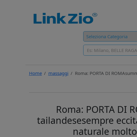
Home
massaggi
Roma: PORTA DI ROMAsummerbe
Roma: PORTA DI 
tailandesesempre eccit
naturale molto