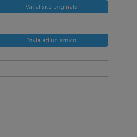
Vai al sito originale
Invia ad un amico