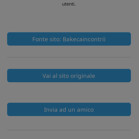
utenti.
Fonte sito: Bakecaincontrii
Vai al sito originale
Invia ad un amico