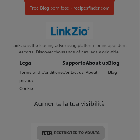
Free Blog porn food - recipesfinder.com
Linkzio is the leading advertising platform for independent
escorts. Discover thousands of new ads worldwide.
Legal
Supporto
About us
Blog
Terms and Conditions
Contact us
About
Blog
privacy
Cookie
Aumenta la tua visibilità