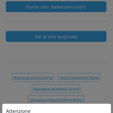
Fonte sito: Bakecaincontrii
Vai al sito originale
Massaggi erotici Roma
Tantra Massaggi Roma
Massaggi tailandesi Roma
Massaggi Happy Ending Roma
Attenzione
Massaggio Erotico Roma