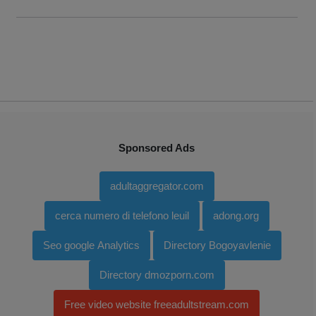
Sponsored Ads
adultaggregator.com
cerca numero di telefono leuil
adong.org
Seo google Analytics
Directory Bogoyavlenie
Directory dmozporn.com
Free video website freeadultstream.com