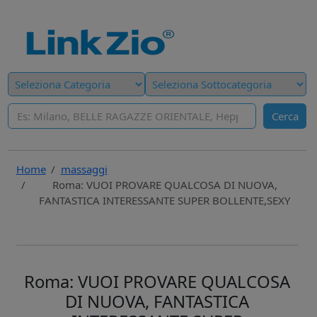
Cerca
Home
massaggi
Roma: VUOI PROVARE QUALCOSA DI NUOVA,
FANTASTICA INTERESSANTE SUPER BOLLENTE,SEXY
Roma: VUOI PROVARE QUALCOSA
DI NUOVA, FANTASTICA