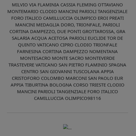
MILVIO VIA FLAMINIA CASSIA FLEMING OTTAVIANO
MONTEMARIO CLODIO MANCINI PARIOLI TANGENZIALE
FORO ITALICO CAMILLUCCIA OLIMPICO EROI PREATI
MANCINI MEDAGLIA DORO, TRIONFALE, PARIOLI
CORTINA DAMPEZZO, DUE PONTI GROTTAROSSA, GRA
SALARIA ACQUA ACETOSA PARIOLI EUCLIDE TOR DE
QUINTO VATICANO CIPRO CLODIO TRIONFALE
FARNESINA CORTINA DAMPEZZO NOMENTANA
MONTESACRO MONTE SACRO MONTEVERDE
TRASTEVERE VATICANO SAN PIETRO FLAMINIO SPAGNA
CENTRO SAN GIOVANNI TUSCOLANA APPIA
CRISTOFORO COLOMBO MARCONI SAN PAOLO EUR
APPIA TIBURTINA BOLOGNA CORSO TRIESTE CLODIO
MANCINI PARIOLI TANGENZIALE FORO ITALICO
CAMILLUCCIA OLIMPICO98116